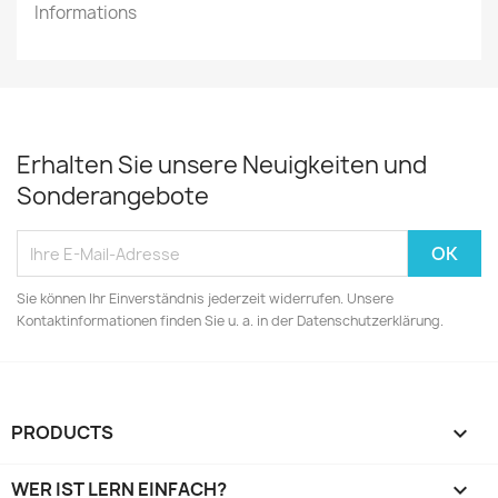
Informations
Erhalten Sie unsere Neuigkeiten und
Sonderangebote
Sie können Ihr Einverständnis jederzeit widerrufen. Unsere
Kontaktinformationen finden Sie u. a. in der Datenschutzerklärung.
PRODUCTS

WER IST LERN EINFACH?
