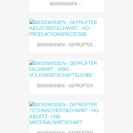
BASISWISSEN -...
BASISWISSEN - GEPRÜFTER...
BASISWISSEN - GEPRÜFTER...
BASISWISSEN - GEPRÜFTER...