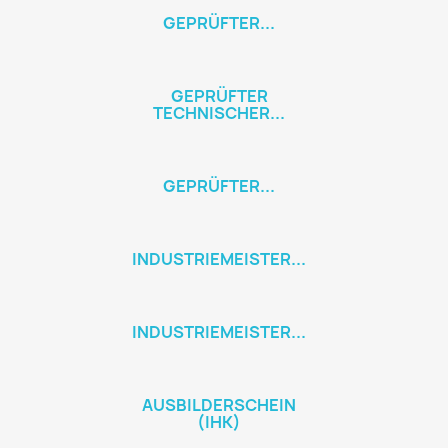
GEPRÜFTER...
GEPRÜFTER
TECHNISCHER...
GEPRÜFTER...
INDUSTRIEMEISTER...
INDUSTRIEMEISTER...
AUSBILDERSCHEIN
(IHK)