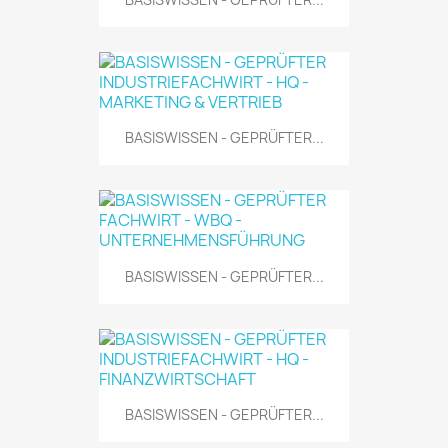
BASISWISSEN - GEPRÜFTER...
BASISWISSEN - GEPRÜFTER...
BASISWISSEN - GEPRÜFTER...