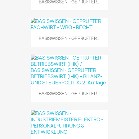
BASISWISSEN - GEPRÜFTER...
BASISWISSEN - GEPRÜFTER...
BASISWISSEN - GEPRÜFTER...